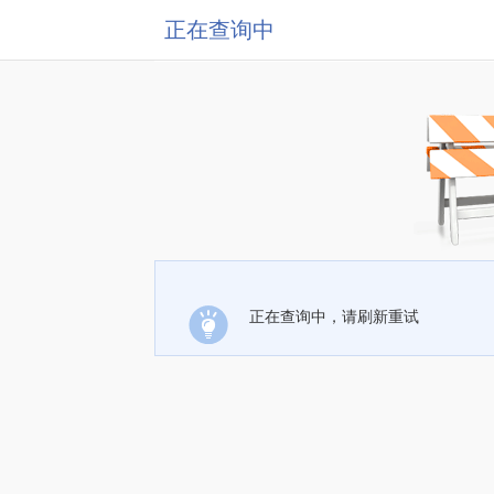
正在查询中
正在查询中，请刷新重试