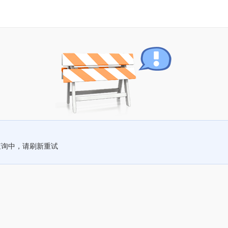
查询中，请刷新重试