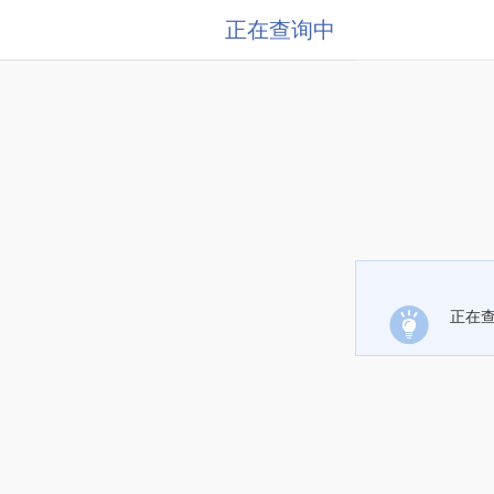
正在查询中
正在