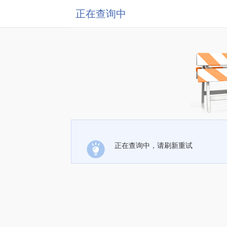
正在查询中
正在查询中，请刷新重试