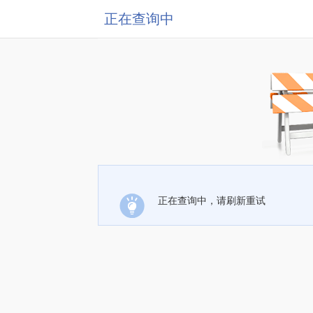
正在查询中
正在查询中，请刷新重试