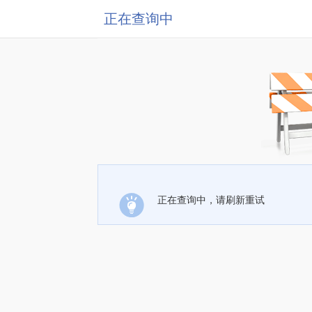
正在查询中
正在查询中，请刷新重试