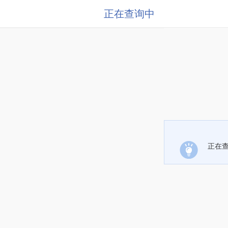
正在查询中
正在