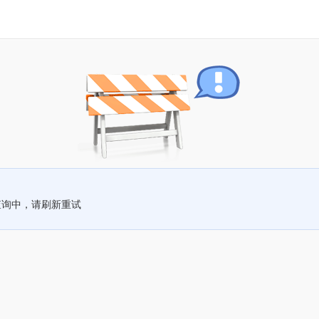
查询中，请刷新重试