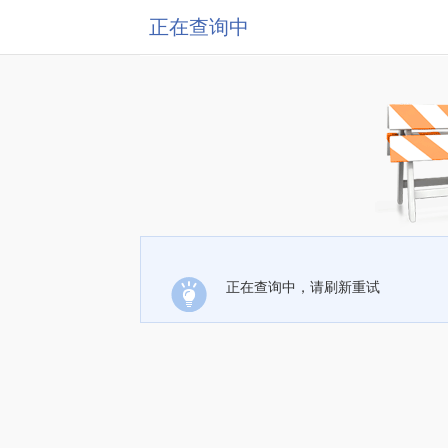
正在查询中
正在查询中，请刷新重试